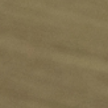
¿Hablamos?