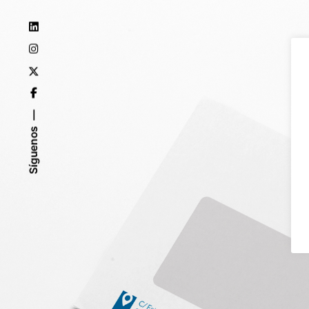
Síguenos