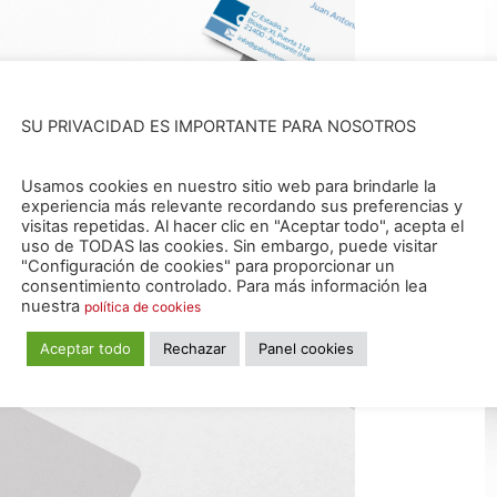
SU PRIVACIDAD ES IMPORTANTE PARA NOSOTROS
Usamos cookies en nuestro sitio web para brindarle la
experiencia más relevante recordando sus preferencias y
visitas repetidas. Al hacer clic en "Aceptar todo", acepta el
uso de TODAS las cookies. Sin embargo, puede visitar
"Configuración de cookies" para proporcionar un
consentimiento controlado. Para más información lea
nuestra
política de cookies
Aceptar todo
Rechazar
Panel cookies