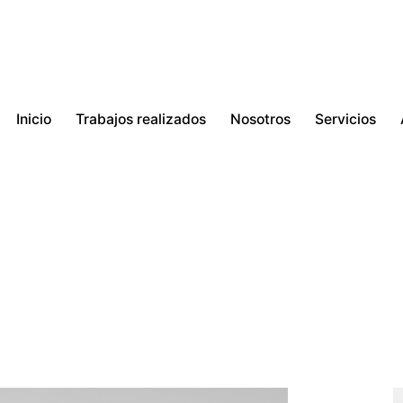
Inicio
Trabajos realizados
Nosotros
Servicios