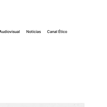
Audiovisual
Noticias
Canal Ético
¿Hablamos?